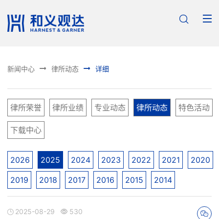



新闻中心
律所动态
详细
律所荣誉
律所业绩
专业动态
律所动态
特色活动
下载中心
2026
2025
2024
2023
2022
2021
2020
2019
2018
2017
2016
2015
2014
2025-08-29
530


