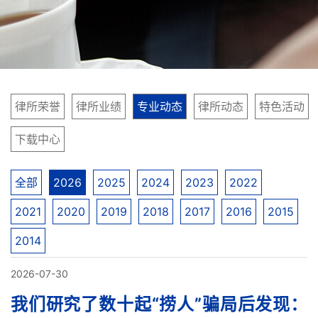
律所荣誉
律所业绩
专业动态
律所动态
特色活动
下载中心
全部
2026
2025
2024
2023
2022
2021
2020
2019
2018
2017
2016
2015
2014
2026-07-30
我们研究了数十起“捞人”骗局后发现：