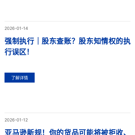
2026-01-14
强制执行｜股东查账？股东知情权的执
行误区！
了解详情
2026-01-12
亚马逊新规！你的货品可能将被拒收、