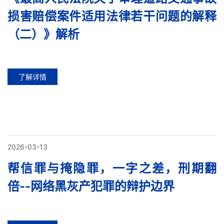
损害赔偿案件适用法律若干问题的解释
（二）》解析
了解详情
2026-03-13
帮信罪与掩隐罪，一字之差，刑期翻
倍--网络黑灰产犯罪的辩护边界