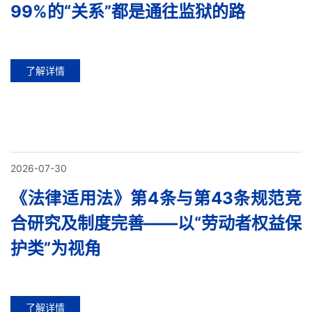
99%的“关系”都是通往监狱的路
了解详情
2026-07-30
《法律适用法》第4条与第43条规范竞
合研究及制度完善——以“劳动者权益保
护类”为视角
了解详情