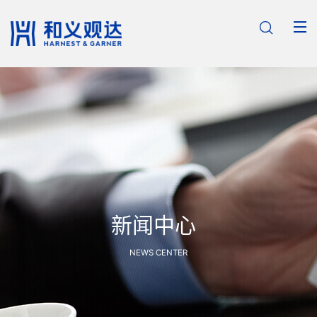

新闻中心
NEWS CENTER