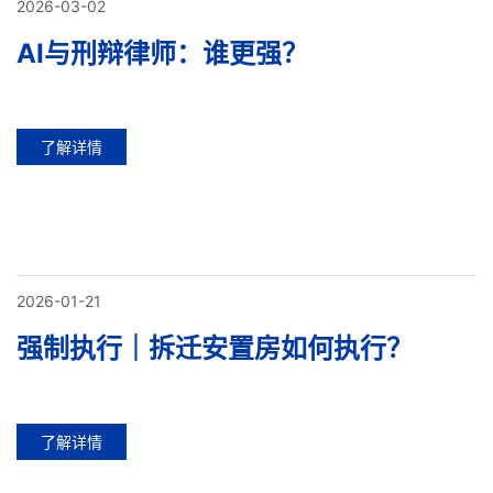
2026-03-02
AI与刑辩律师：谁更强？
了解详情
2026-01-21
强制执行｜拆迁安置房如何执行？
了解详情