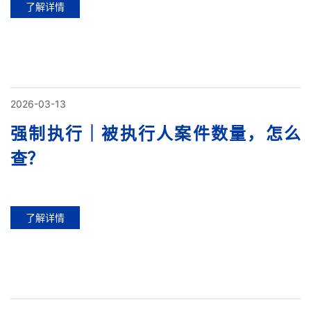
了解详情
2026-03-13
强制执行｜被执行人案件数量，怎么
查？
了解详情