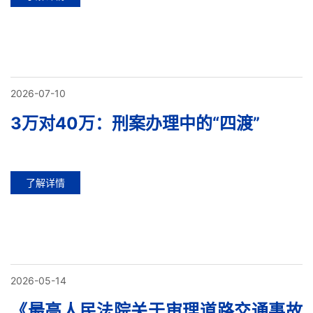
2026-07-10
3万对40万：刑案办理中的“四渡”
了解详情
2026-05-14
《最高人民法院关于审理道路交通事故