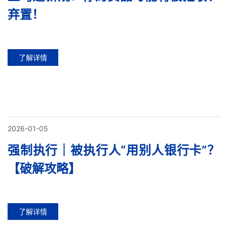
弃置！
了解详情
2026-01-05
强制执行｜被执行人“用别人银行卡”？
【破解攻略】
了解详情