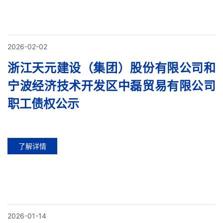
2026-02-02
浙江天元建设（集团）股份有限公司和
宁波经济技术开发区中磊贸易有限公司
职工债权公示
了解详情
2026-01-14