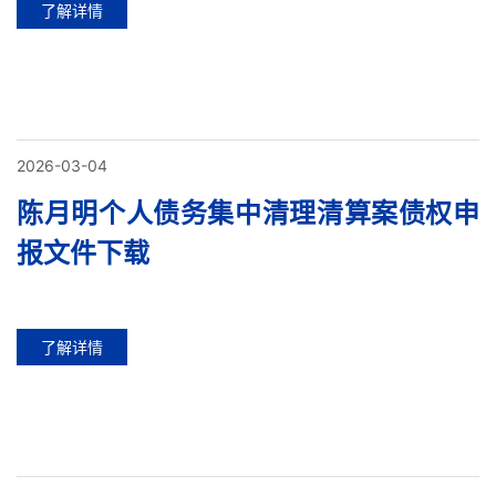
了解详情
2026-03-04
陈月明个人债务集中清理清算案债权申
报文件下载
了解详情