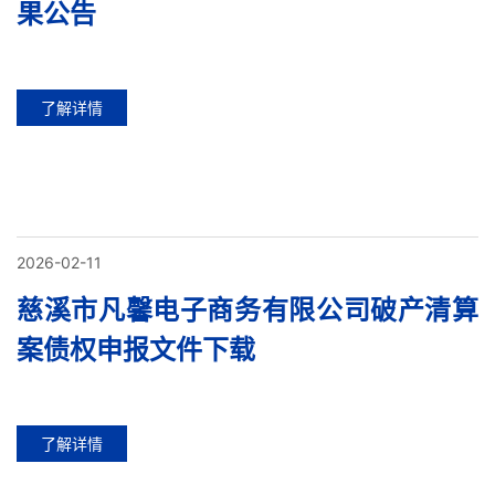
果公告
了解详情
2026-02-11
慈溪市凡馨电子商务有限公司破产清算
案债权申报文件下载
了解详情