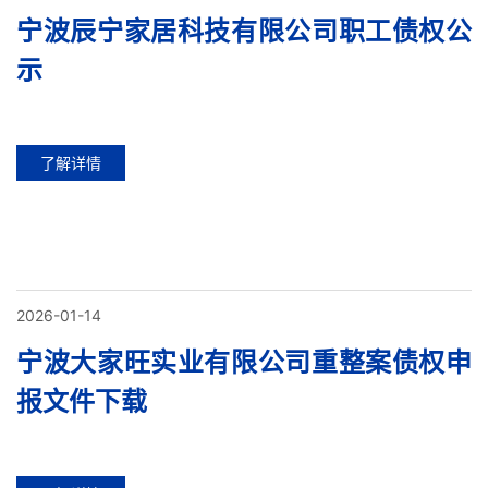
宁波辰宁家居科技有限公司职工债权公
示
了解详情
2026-01-14
宁波大家旺实业有限公司重整案债权申
报文件下载