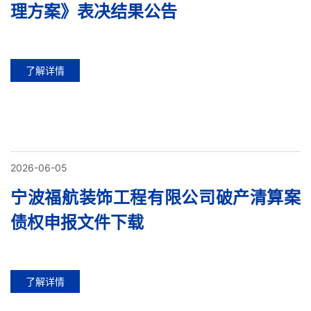
理方案》表决结果公告
了解详情
2026-06-05
宁波福航装饰工程有限公司破产清算案
债权申报文件下载
了解详情