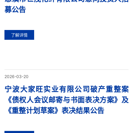
募公告
了解详情
2026-03-20
宁波大家旺实业有限公司破产重整案
《债权人会议邮寄与书面表决方案》及
《重整计划草案》表决结果公告