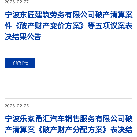
2026-02-27
宁波东匠建筑劳务有限公司破产清算案
件《破产财产变价方案》等五项议案表
决结果公告
了解详情
2026-02-25
宁波乐家甬汇汽车销售服务有限公司破
产清算案《破产财产分配方案》表决结