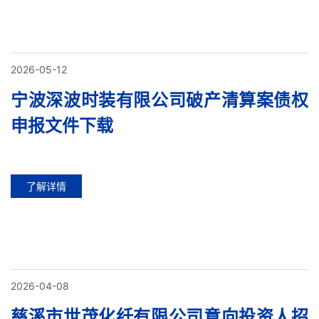
2026-05-12
宁波深波时装有限公司破产清算案债权
申报文件下载
了解详情
2026-04-08
慈溪市世茂化纤有限公司意向投资人招