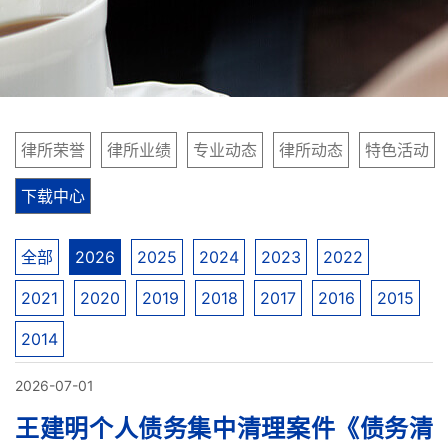
律所荣誉
律所业绩
专业动态
律所动态
特色活动
下载中心
全部
2026
2025
2024
2023
2022
2021
2020
2019
2018
2017
2016
2015
2014
2026-07-01
王建明个人债务集中清理案件《债务清