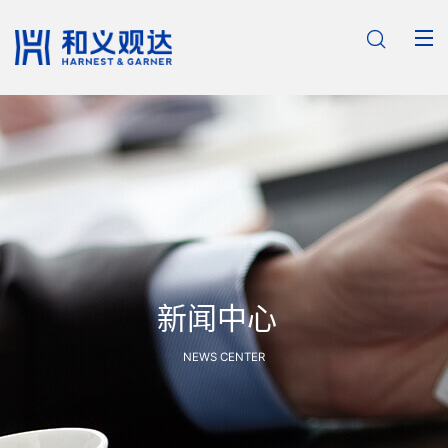

新闻中心
NEWS CENTER