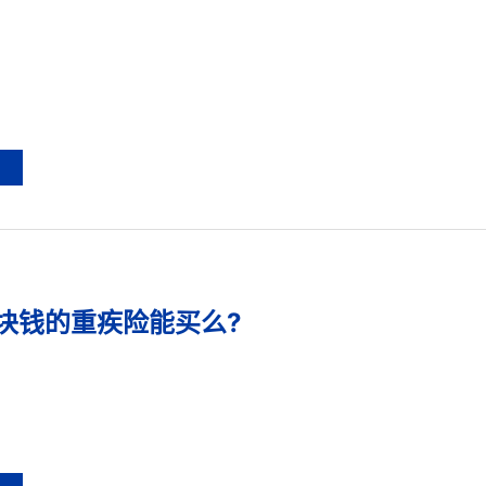
块钱的重疾险能买么?