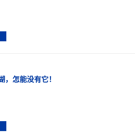
湖，怎能没有它！