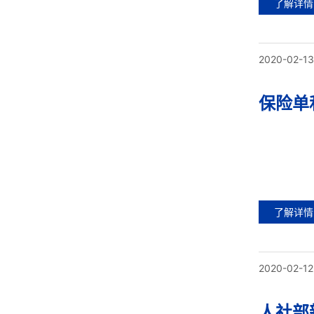
了解详情
2020-02-13
保险单
了解详情
2020-02-12
人社部