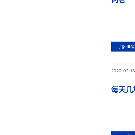
了解详情
2020-02-13
每天几