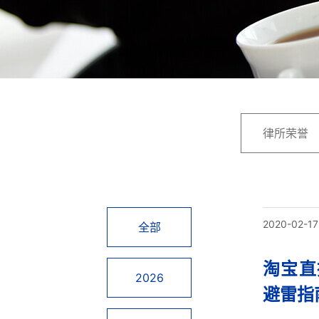
律所荣誉
2020-02-17
全部
淘宝直
2026
避雷指