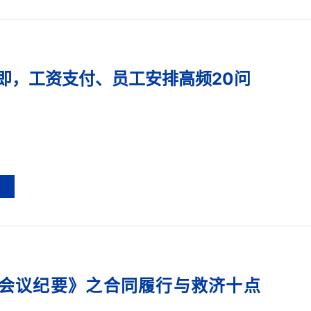
即，工资支付、员工安排高频20问
会议纪要》之合同履行与救济十点