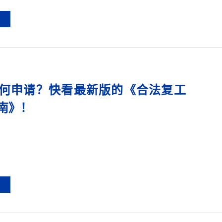
何申请？快看最新版的《合法复工
南》！