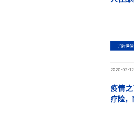
了解详情
2020-02-12
疫情之
疗险，