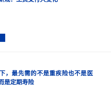
下，最先需的不是重疾险也不是医
而是定期寿险