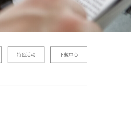
特色活动
下载中心