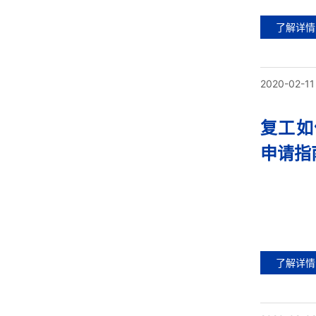
了解详情
2020-02-11
复工如
申请指
了解详情