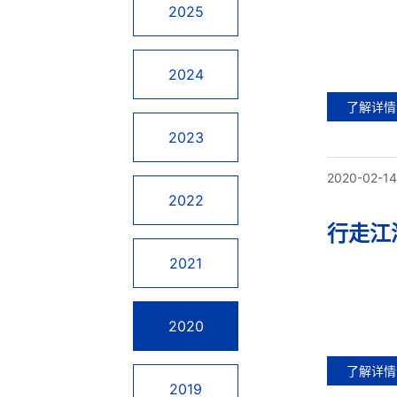
2025
2024
了解详情
2023
2020-02-14
2022
行走江
2021
2020
了解详情
2019