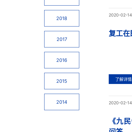
2020-02-14
2018
复工在
2017
2016
了解详情
2015
2014
2020-02-14
《九民
问答