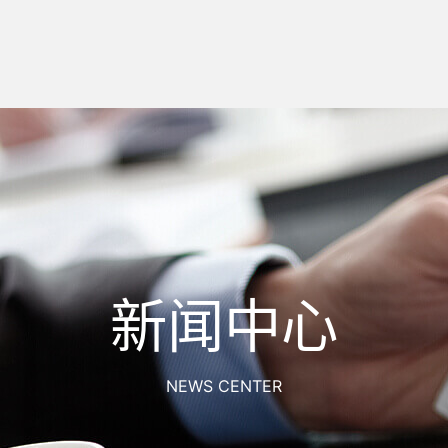
新闻中心
NEWS CENTER