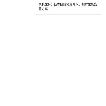
危机应对：侦查阶段紧急介入，制定应急处
置方案