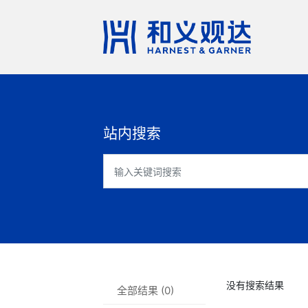
站内搜索
没有搜索结果
全部结果 (0)