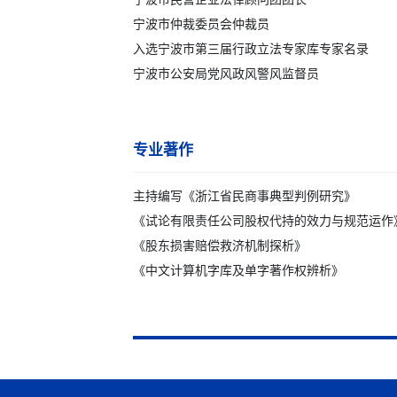
宁波市仲裁委员会仲裁员
入选宁波市第三届行政立法专家库专家名录
宁波市公安局党风政风警风监督员
专业著作
主持编写《浙江省民商事典型判例研究》
《试论有限责任公司股权代持的效力与规范运作
《股东损害赔偿救济机制探析》
《中文计算机字库及单字著作权辨析》