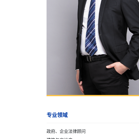
专业领域
政府、企业法律顾问