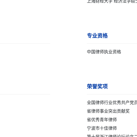
上海财经大学 经济法学硕
专业资格
中国律师执业资格
荣誉奖项
全国律师行业优秀共产党
省律师事业突出贡献奖
省优秀青年律师
宁波市十佳律师
第十届浙江律师论坛论文