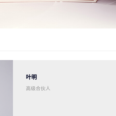
叶明
高级合伙人