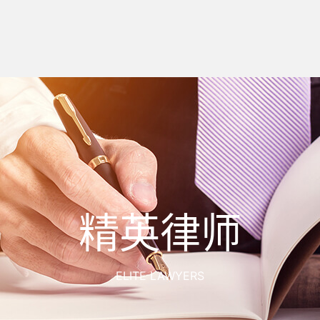
精英律师
ELITE LAWYERS