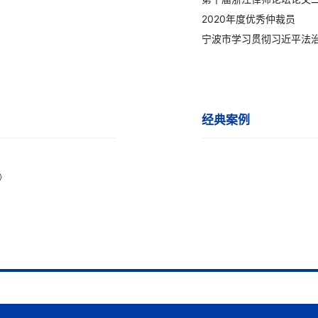
2020年度优秀仲裁员
宁波市学习贯彻习近平法
经典案例
》