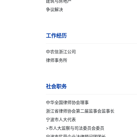
建筑与房地产
争议解决
工作经历
中农信浙江公司
律师事务所
社会职务
中华全国律师协会理事
浙江省律师协会第二届监事会监事长
宁波市人大代表
>市人大监察与司法委员会委员
宁波市民营企业法律顾问团团长