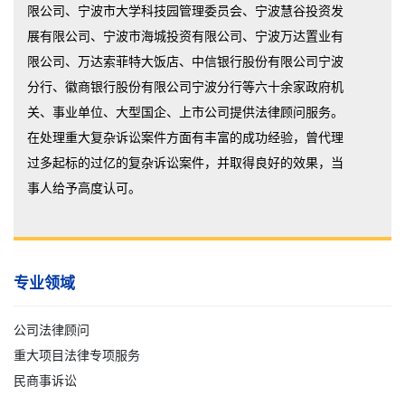
限公司、宁波市大学科技园管理委员会、宁波慧谷投资发
展有限公司、宁波市海城投资有限公司、宁波万达置业有
限公司、万达索菲特大饭店、中信银行股份有限公司宁波
分行、徽商银行股份有限公司宁波分行等六十余家政府机
关、事业单位、大型国企、上市公司提供法律顾问服务。
在处理重大复杂诉讼案件方面有丰富的成功经验，曾代理
过多起标的过亿的复杂诉讼案件，并取得良好的效果，当
事人给予高度认可。
专业领域
公司法律顾问
重大项目法律专项服务
民商事诉讼