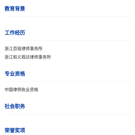
教育背景
工作经历
浙江百铭律师事务所
浙江和义观达律师事务所
专业资格
中国律师执业资格
社会职务
荣誉奖项