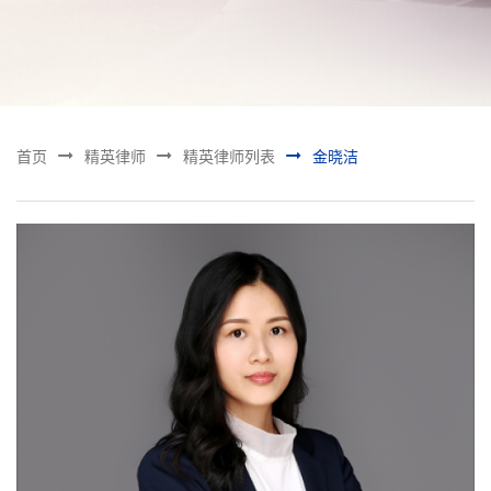



首页
精英律师
精英律师列表
金晓洁