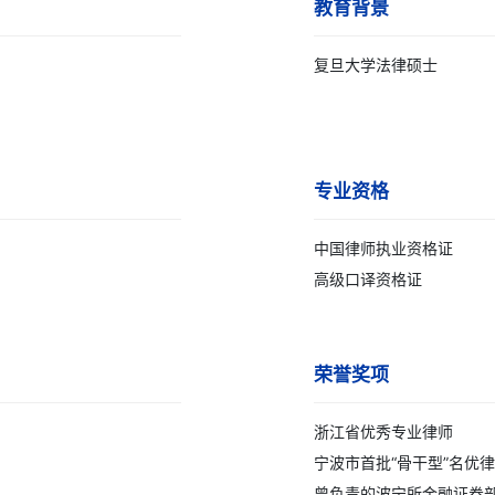
教育背景
复旦大学法律硕士
专业资格
中国律师执业资格证
高级口译资格证
荣誉奖项
浙江省优秀专业律师
宁波市首批“骨干型”名优
曾负责的波宁所金融证券部