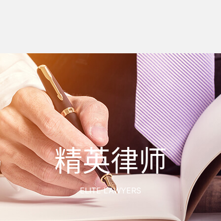
精英律师
ELITE LAWYERS