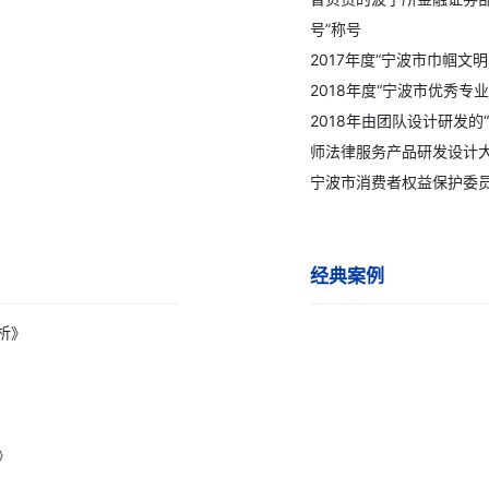
号”称号
2017年度“宁波市巾帼文明
2018年度“宁波市优秀专
2018年由团队设计研发
师法律服务产品研发设计
宁波市消费者权益保护委
经典案例
析》
》