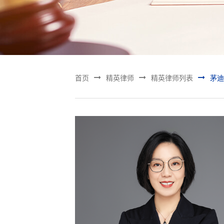



首页
精英律师
精英律师列表
茅迪