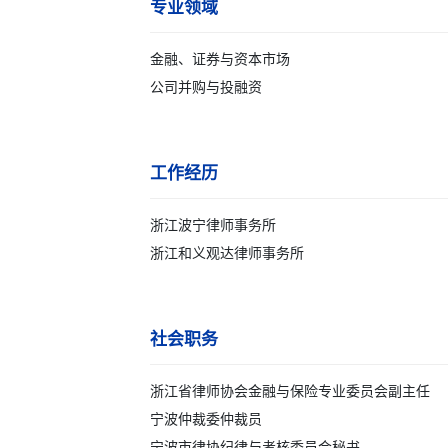
专业领域
金融、证券与资本市场
公司并购与投融资
工作经历
浙江波宁律师事务所
浙江和义观达律师事务所
社会职务
浙江省律师协会金融与保险专业委员会副主任
宁波仲裁委仲裁员
宁波市律协纪律与考核委员会秘书