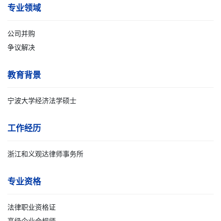
专业领域
公司并购
争议解决
教育背景
宁波大学经济法学硕士
工作经历
浙江和义观达律师事务所
专业资格
法律职业资格证
高级企业合规师