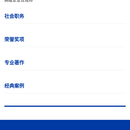
社会职务
荣誉奖项
专业著作
经典案例