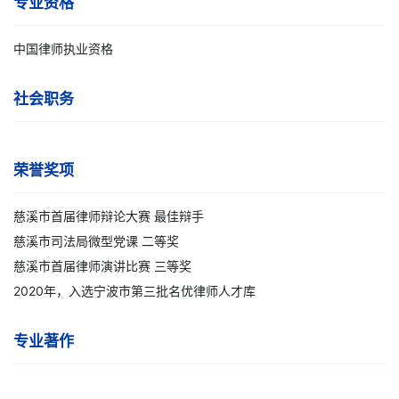
专业资格
中国律师执业资格
社会职务
荣誉奖项
慈溪市首届律师辩论大赛 最佳辩手
慈溪市司法局微型党课 二等奖
慈溪市首届律师演讲比赛 三等奖
2020年，入选宁波市第三批名优律师人才库
专业著作