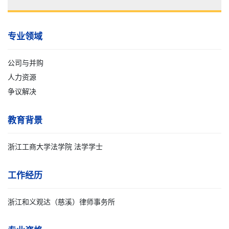
专业领域
公司与并购
人力资源
争议解决
教育背景
浙江工商大学法学院 法学学士
工作经历
浙江和义观达（慈溪）律师事务所