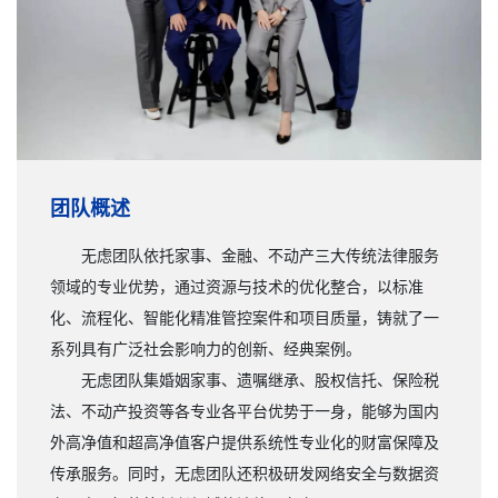
团队概述
无虑团队依托家事、金融、不动产三大传统法律服务
领域的专业优势，通过资源与技术的优化整合，以标准
化、流程化、智能化精准管控案件和项目质量，铸就了一
系列具有广泛社会影响力的创新、经典案例。
无虑团队集婚姻家事、遗嘱继承、股权信托、保险税
法、不动产投资等各专业各平台优势于一身，能够为国内
外高净值和超高净值客户提供系统性专业化的财富保障及
传承服务。同时，无虑团队还积极研发网络安全与数据资