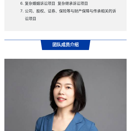
复杂婚姻诉讼项目
复杂继承诉讼项目
公司、股权、证券、保险等与财产保障与传承相关的诉
讼项目
团队成员介绍