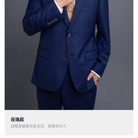
段逸超
战略发展委员会主任、高级合伙人