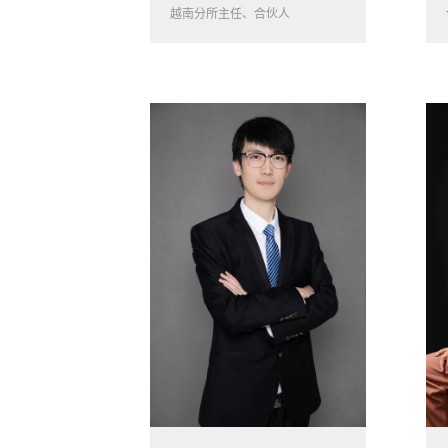
越南分所主任、合伙人