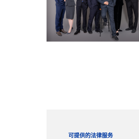
可提供的法律服务