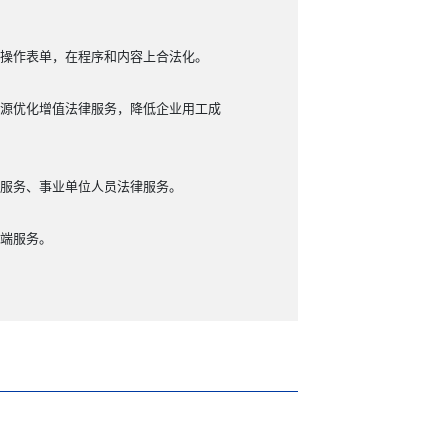
操作表单，在程序和内容上合法化。
源优化增值法律服务，降低企业用工成
服务、事业单位人员法律服务。
端服务。