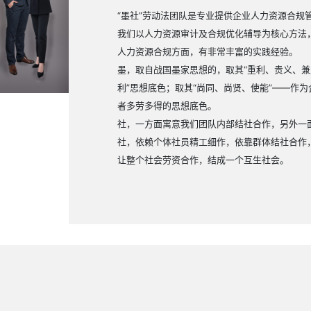
“墨社”劳动法团队是专业提供企业人力资源合规
我们以人力资源审计及合规优化辅导为核心方法
人力资源合规方面，有非常丰富的实践经验。
墨，取自战国墨家思想的，取其“重利、贵义、兼
利”思想底色；取其“尚同、尚贤、使能”
——
作为
者多劳多得的思想底色。
社，一方面寓意我们团队内部结社合作，另外一
社，依赖个体社员精工细作，依靠群体结社合作
让整个社会劳资合作，结成一个互生社会。