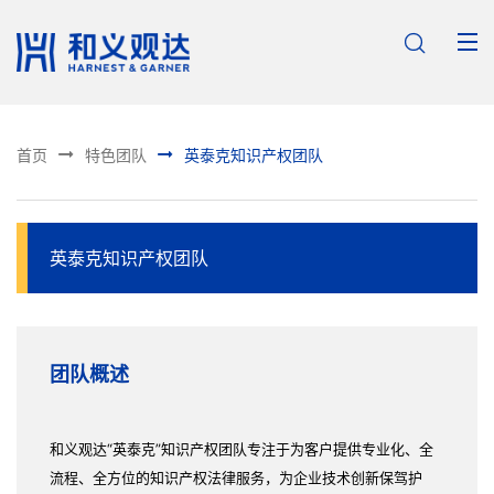



首页
特色团队
英泰克知识产权团队
英泰克知识产权团队
团队概述
和义观达“英泰克”知识产权团队专注于为客户提供专业化、全
流程、全方位的知识产权法律服务，为企业技术创新保驾护