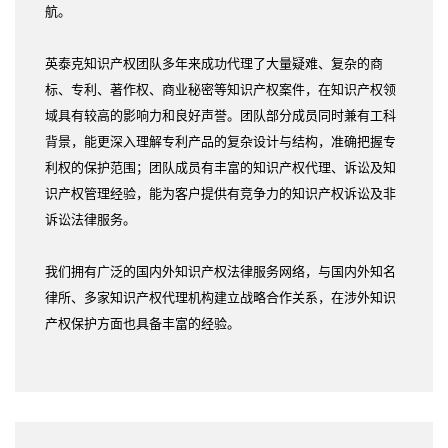
航。
英泰克知识产权团队多年来成功代理了大量疑难、复杂的商
标、专利、著作权、商业秘密等知识产权案件，在知识产权领
域具有较高的影响力和良好声誉。团队部分成员同时兼有工科
背景，能更深入理解专利产品的复杂设计与结构，准确把握专
利权的保护范围；团队成员有丰富的知识产权代理、诉讼及知
识产权管理经验，能为客户提供有竞争力的知识产权诉讼及非
诉讼法律服务。
我们拥有广泛的国内外知识产权法律服务网络，与国内外知名
律所、多家知识产权代理机构建立战略合作关系，在涉外知识
产权保护方面也具备丰富的经验。