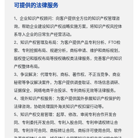
可提供的法律服务
1、企业知识产权顾问：向客户提供全方位的知识产权管理咨
询，帮助企业建设知识产权战略实施方案，将知识产权风控体
系导入企业的日常生产经营活动。
2、知识产权管理及布局：为客户提供产品专利分析、FTO检
索、专利挖掘布局、规避分析，商标申请、维护和商标规划，
版权登记和版权布局等授权确权类法律服务，完善客户的知识
产权整体布局。
3、争议解决：代理专利、商标、著作权、不正当竞争、商业
秘密等争议解决案件，为客户提供调查取证、市场信息调研、
证据保全、网络电商平台投诉、专利商标无效等法律服务。
4、境外知识产权服务：为客户提供国外参展知识产权保护的
法律咨询，协助处理国外海关知识产权扣留行动等。
5、知识产权交易管理：起草、修改、审阅专利合作开发合
同、专利委托开发合同、专利入股合同、专利申请权转让合
同、专利许可合同、商标转让合同、商标许可使用合同、软件