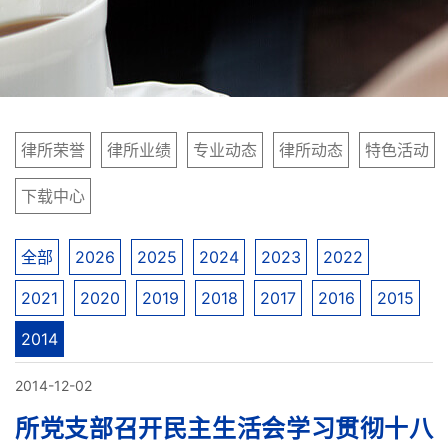
律所荣誉
律所业绩
专业动态
律所动态
特色活动
下载中心
全部
2026
2025
2024
2023
2022
2021
2020
2019
2018
2017
2016
2015
2014
2014-12-02
所党支部召开民主生活会学习贯彻十八