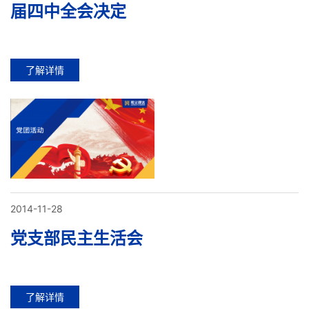
届四中全会决定
了解详情
2014-11-28
党支部民主生活会
了解详情