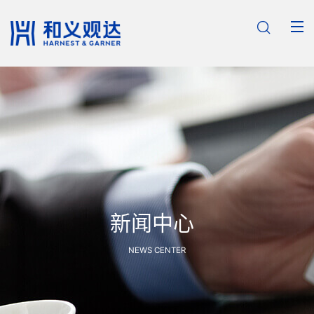

新闻中心
NEWS CENTER