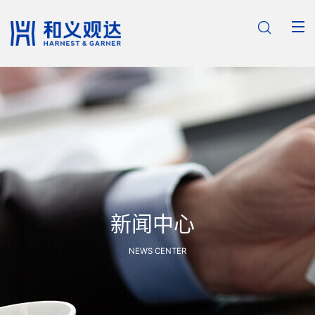

新闻中心
NEWS CENTER