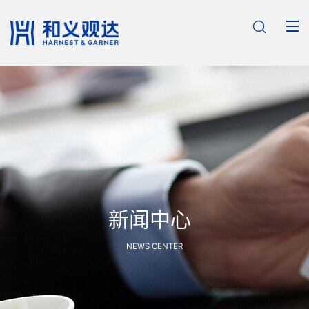

新闻中心
NEWS CENTER