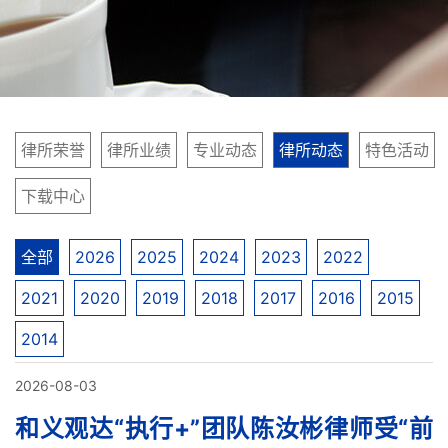
律所荣誉
律所业绩
专业动态
律所动态
特色活动
下载中心
全部
2026
2025
2024
2023
2022
2021
2020
2019
2018
2017
2016
2015
2014
2026-08-03
和义观达“执行+”团队陈汝彬律师受“前