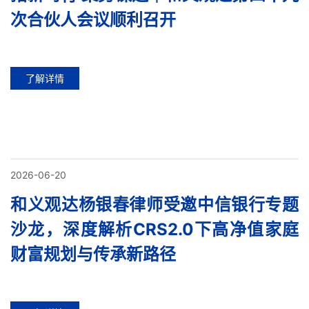
次合伙人会议顺利召开
了解详情
2026-06-20
和义观达杨银春律师受邀中信银行专题
沙龙，深度解析CRS2.0下高净值家庭
财富规划与传承新路径