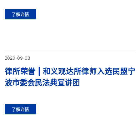
了解详情
2020-09-03
律所荣誉 | 和义观达所律师入选民盟宁
波市委会民法典宣讲团
了解详情