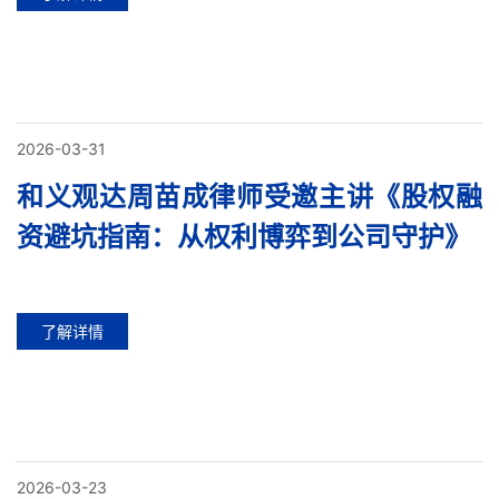
2026-03-31
和义观达周苗成律师受邀主讲《股权融
资避坑指南：从权利博弈到公司守护》
了解详情
2026-03-23