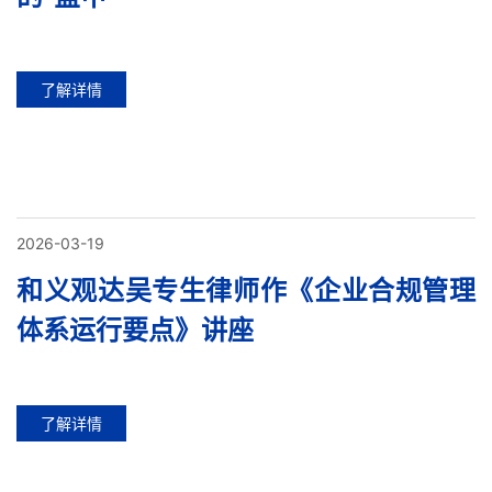
了解详情
2026-03-19
和义观达吴专生律师作《企业合规管理
体系运行要点》讲座
了解详情