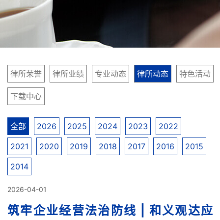
律所荣誉
律所业绩
专业动态
律所动态
特色活动
下载中心
全部
2026
2025
2024
2023
2022
2021
2020
2019
2018
2017
2016
2015
2014
2026-04-01
筑牢企业经营法治防线 | 和义观达应