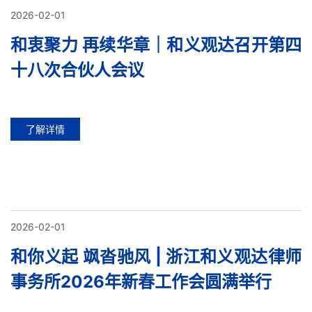
2026-02-01
和衷聚力 再续华章｜和义观达召开第四
十八次合伙人会议
了解详情
2026-02-01
和你义起 飒沓驰风 | 浙江和义观达律师
事务所2026年新春工作会圆满举行