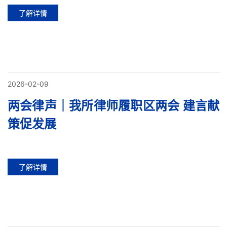
了解详情
2026-02-09
两会律声｜我所律师履职区两会 建言献
策促发展
了解详情