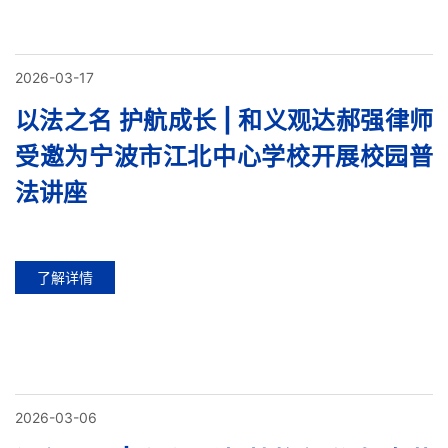
2026-03-17
以法之名 护航成长 | 和义观达郝强律师
受邀为宁波市江北中心学校开展校园普
法讲座
了解详情
2026-03-06