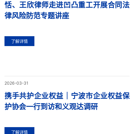
恬、王欣律师走进凹凸重工开展合同法
律风险防范专题讲座
了解详情
2026-03-31
携手共护企业权益｜宁波市企业权益保
护协会一行到访和义观达调研
了解详情