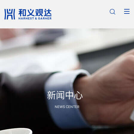

新闻中心
NEWS CENTER