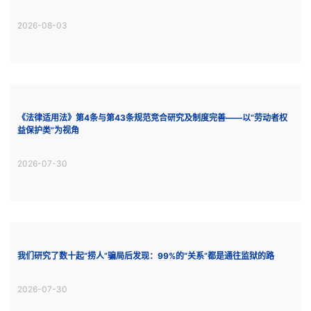
2026-08-03
《法律适用法》第4条与第43条规范竞合研究及制度完善——以“劳动者权
益保护类”为视角
2026-07-30
我们研究了数十起“捞人”骗局后发现：99%的“关系”都是通往监狱的路
2026-07-30