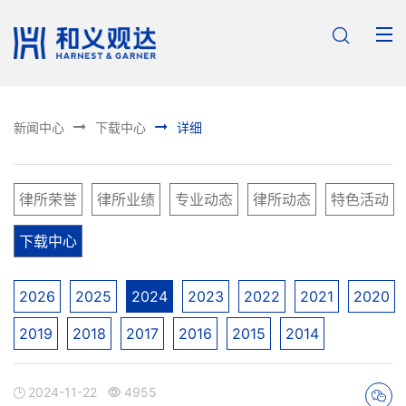



新闻中心
下载中心
详细
律所荣誉
律所业绩
专业动态
律所动态
特色活动
下载中心
2026
2025
2024
2023
2022
2021
2020
2019
2018
2017
2016
2015
2014
2024-11-22
4955


