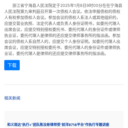
浙江省宁海县人民法院定于
2025年1月8日9时00分在在宁海县
人民法院第九审判庭召开第一次债权人会议。依法申报债权的债权
人有权参加债权人会议。参加会议的债权人系法人或其他组织的，
应提交营业执照、法定代表人或负责人身份证明书，如委托代理人
出席会议，应提交特别授权委托书、委托代理人的身份证件或律师
执业证，委托代理人是律师的还应提交律师事务所的指派函。参加
会议的债权人系自然人的，应提交个人身份证明。如委托代理人出
席会议，应提交特别授权委托书、委托代理人的身份证件或律师执
业证，委托代理人是律师的还应提交律师事务所的指派函。
下载
相关新闻
和义观达“执行+”团队陈汝彬律师受“前洋8718平台”作执行专题讲座