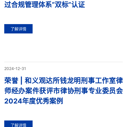
过合规管理体系“双标”认证
了解详情
2024-12-31
荣誉 | 和义观达所钱龙明刑事工作室律
师经办案件获评市律协刑事专业委员会
2024年度优秀案例
了解详情