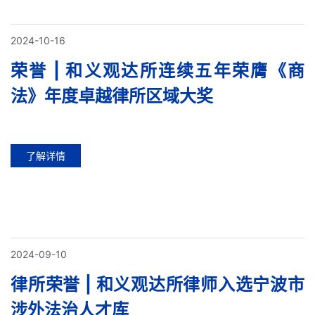
2024-10-16
荣誉 | 和义观达所连续五年荣膺《商
法》年度卓越律所区域大奖
了解详情
2024-09-10
律所荣誉 | 和义观达所律师入选宁波市
涉外法治人才库