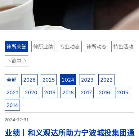
律所荣誉
律所业绩
专业动态
律所动态
特色活动
下载中心
全部
2026
2025
2024
2023
2022
2021
2020
2019
2018
2017
2016
2015
2014
2024-12-31
业绩丨和义观达所助力宁波城投集团通