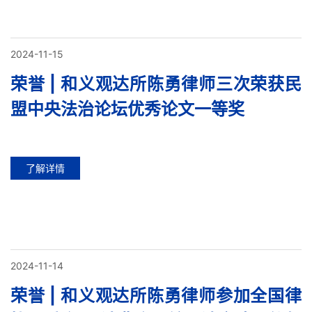
2024-11-15
荣誉 | 和义观达所陈勇律师三次荣获民
盟中央法治论坛优秀论文一等奖
了解详情
2024-11-14
荣誉 | 和义观达所陈勇律师参加全国律