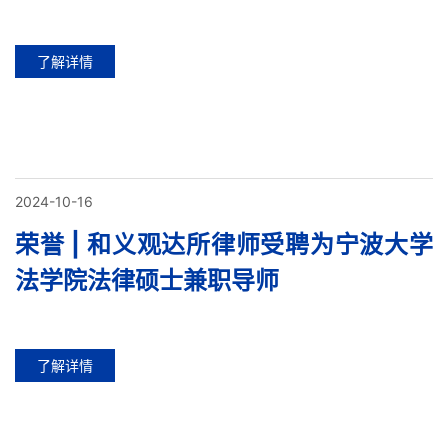
了解详情
2024-10-16
荣誉 | 和义观达所律师受聘为宁波大学
法学院法律硕士兼职导师
了解详情