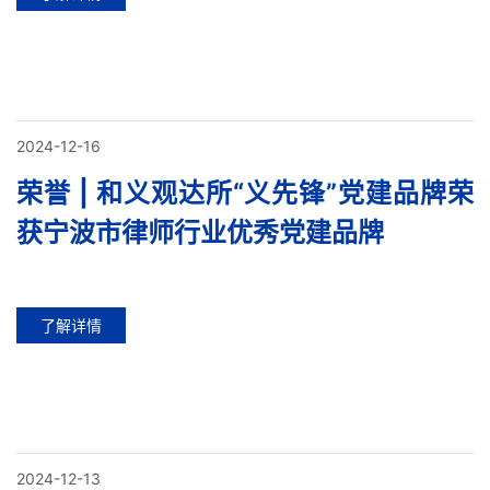
2024-12-16
荣誉 | 和义观达所“义先锋”党建品牌荣
获宁波市律师行业优秀党建品牌
了解详情
2024-12-13