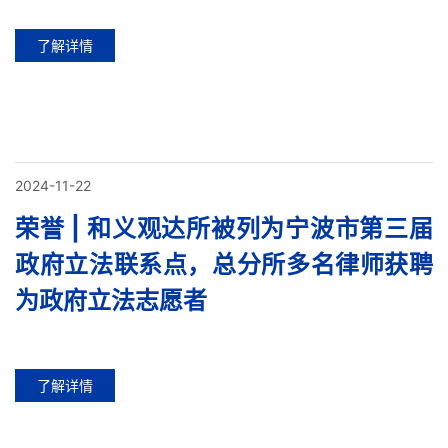
了解详情
2024-11-22
荣誉 | 和义观达所被列为宁波市第三届
政府立法联系点，总分所多名律师获聘
为政府立法志愿者
了解详情