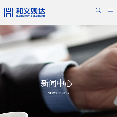

新闻中心
NEWS CENTER