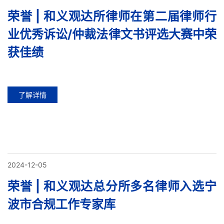
荣誉 | 和义观达所律师在第二届律师行
业优秀诉讼/仲裁法律文书评选大赛中荣
获佳绩
了解详情
2024-12-05
荣誉 | 和义观达总分所多名律师入选宁
波市合规工作专家库