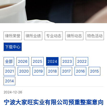
律所荣誉
律所业绩
专业动态
律所动态
特色活动
下载中心
全部
2026
2025
2024
2023
2022
2021
2020
2019
2018
2017
2016
2015
2014
2024-12-26
宁波大家旺实业有限公司预重整案意向