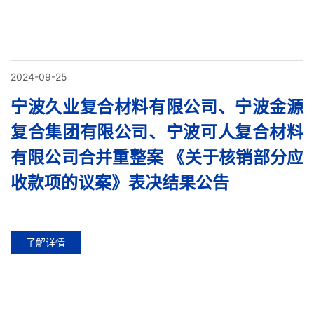
2024-09-25
宁波久业复合材料有限公司、宁波金源
复合集团有限公司、宁波可人复合材料
有限公司合并重整案 《关于核销部分应
收款项的议案》表决结果公告
了解详情