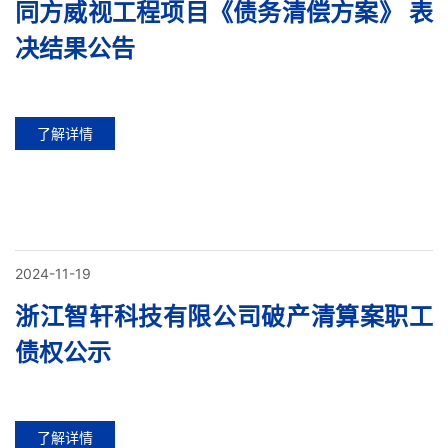
同方威视工程项目《债务清偿方案》 表
决结果公告
了解详情
2024-11-19
浙江智轩科技有限公司破产清算案职工
债权公示
了解详情