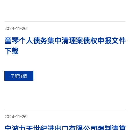
2024-11-26
童琴个人债务集中清理案债权申报文件
下载
了解详情
2024-11-26
宁波力天世纪进出口有限公司强制清算