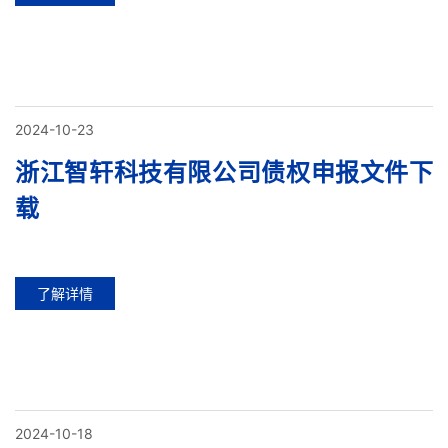
2024-10-23
浙江智轩科技有限公司债权申报文件下
载
了解详情
2024-10-18