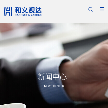

新闻中心
NEWS CENTER