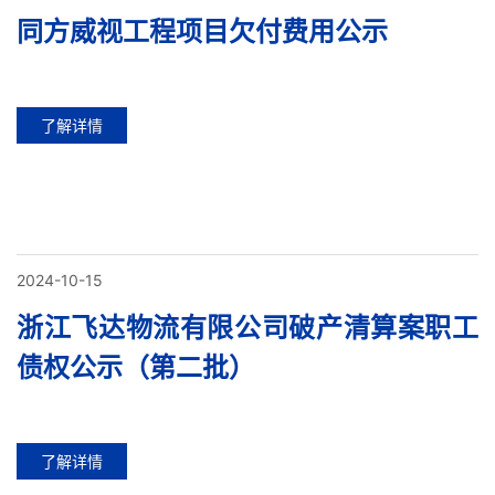
同方威视工程项目欠付费用公示
了解详情
2024-10-15
浙江飞达物流有限公司破产清算案职工
债权公示（第二批）
了解详情