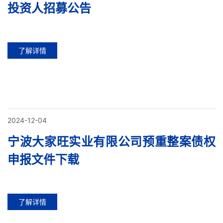
投资人招募公告
了解详情
2024-12-04
宁波大家旺实业有限公司预重整案债权
申报文件下载
了解详情