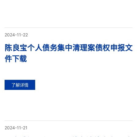
2024-11-22
陈良宝个人债务集中清理案债权申报文
件下载
了解详情
2024-11-21