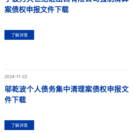
案债权申报文件下载
了解详情
2024-11-22
邬乾波个人债务集中清理案债权申报文
件下载
了解详情