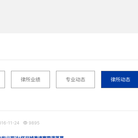
律所业绩
专业动态
律所动态
016-11-24
9895
