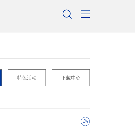

特色活动
下载中心
