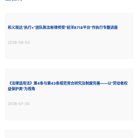
和义观达“执行+”团队陈汝彬律师受“前洋8718平台”作执行专题讲座
2026-08-03
《法律适用法》第4条与第43条规范竞合研究及制度完善——以“劳动者权
益保护类”为视角
2026-07-30