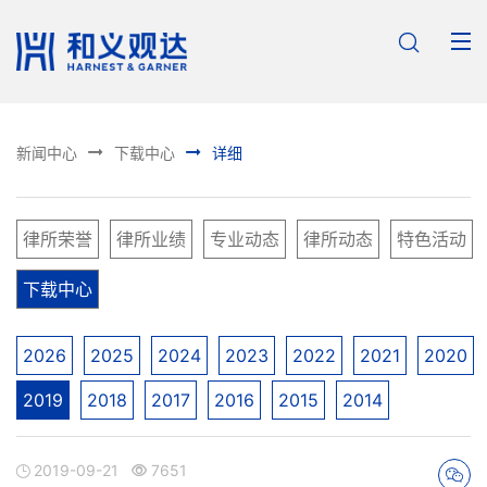



新闻中心
下载中心
详细
律所荣誉
律所业绩
专业动态
律所动态
特色活动
下载中心
2026
2025
2024
2023
2022
2021
2020
2019
2018
2017
2016
2015
2014
2019-09-21
7651


