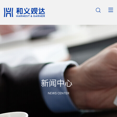

新闻中心
NEWS CENTER