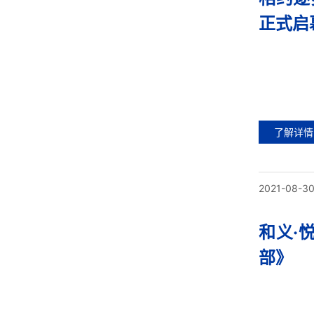
正式启
了解详情
2021-08-3
和义·
部》