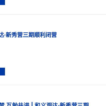
达·新秀营三期顺利闭营
8
梦 互勉共进 | 和义观达·新秀营三期