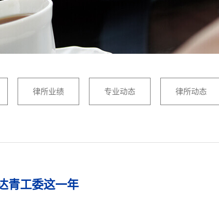
律所业绩
专业动态
律所动态
达青工委这一年