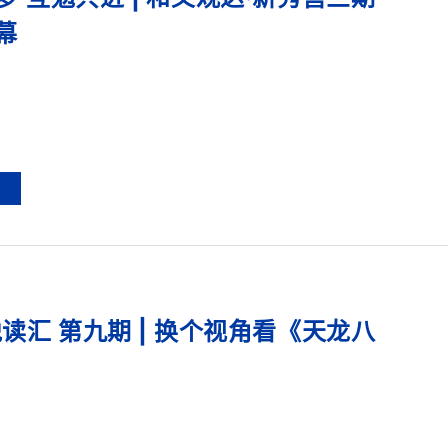
幕
0
悦读汇 第九期 | 换个视角看《天龙八