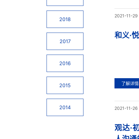
2021-11-29
2018
和义·悦
2017
2016
了解详情
2015
2014
2021-11-26
观达·
人沟通