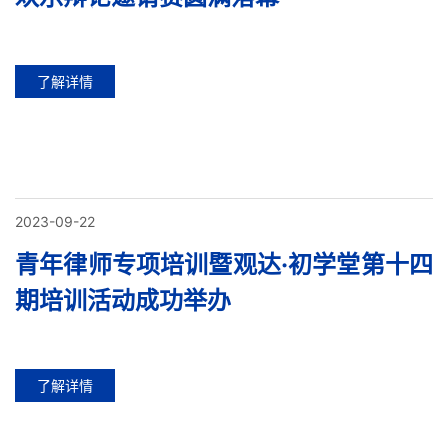
了解详情
2023-09-22
青年律师专项培训暨观达·初学堂第十四
期培训活动成功举办
了解详情