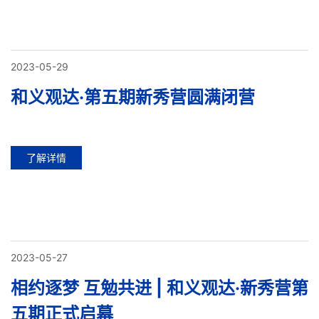
2023-05-29
和义观达·第五期新秀营圆满闭营
了解详情
2023-05-27
相约逐梦 互勉共进 | 和义观达·新秀营第
五期正式启幕