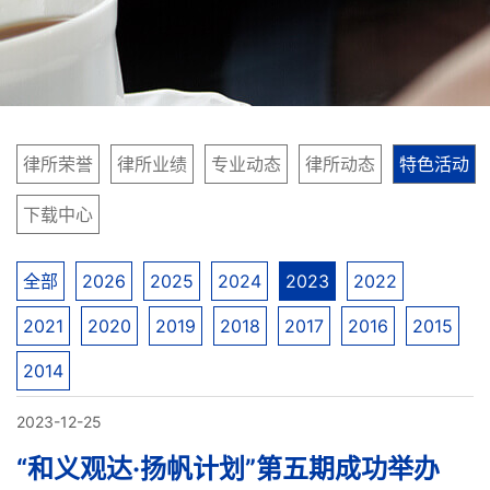
律所荣誉
律所业绩
专业动态
律所动态
特色活动
下载中心
全部
2026
2025
2024
2023
2022
2021
2020
2019
2018
2017
2016
2015
2014
2023-12-25
“和义观达·扬帆计划”第五期成功举办