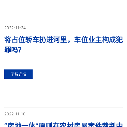
2022-11-24
将占位轿车扔进河里，车位业主构成犯
罪吗？
了解详情
2022-11-10
“房地一体”原则在农村房屋案件裁判中