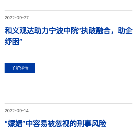
2022-09-27
和义观达助力宁波中院“执破融合，助企
纾困”
了解详情
2022-09-14
“嫖娼”中容易被忽视的刑事风险