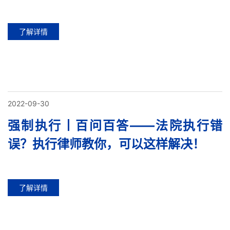
了解详情
2022-09-30
强制执行丨百问百答——法院执行错
误？执行律师教你，可以这样解决！
了解详情