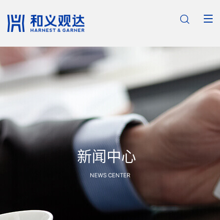

新闻中心
NEWS CENTER