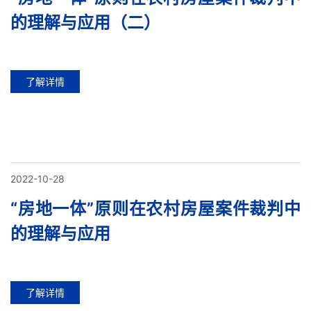
的理解与应用（二）
了解详情
2022-10-28
“房地一体”原则在农村房屋案件裁判中
的理解与应用
了解详情