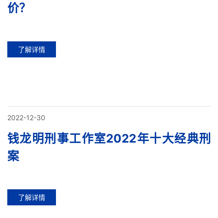
价？
了解详情
2022-12-30
钱龙明刑事工作室2022年十大经典刑
案
了解详情