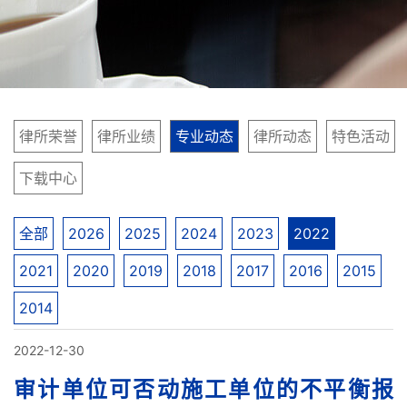
律所荣誉
律所业绩
专业动态
律所动态
特色活动
下载中心
全部
2026
2025
2024
2023
2022
2021
2020
2019
2018
2017
2016
2015
2014
2022-12-30
审计单位可否动施工单位的不平衡报