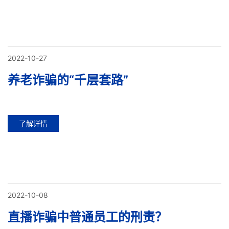
2022-10-27
养老诈骗的“千层套路”
了解详情
2022-10-08
直播诈骗中普通员工的刑责？