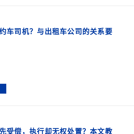
约车司机？与出租车公司的关系要
先受偿，执行却无权处置？本文教