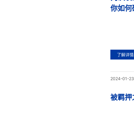
你如何
了解详情
2024-01-23
被羁押