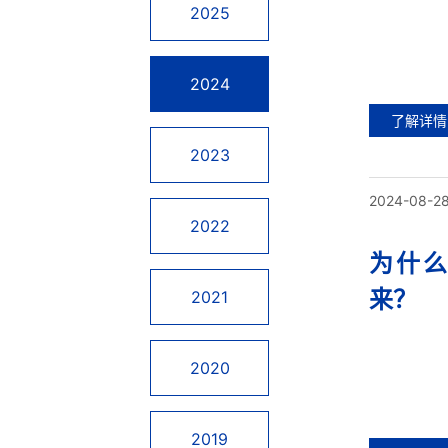
2025
2024
了解详情
2023
2024-08-2
2022
为什
来？
2021
2020
2019