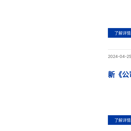
了解详情
2024-04-2
新《公
了解详情