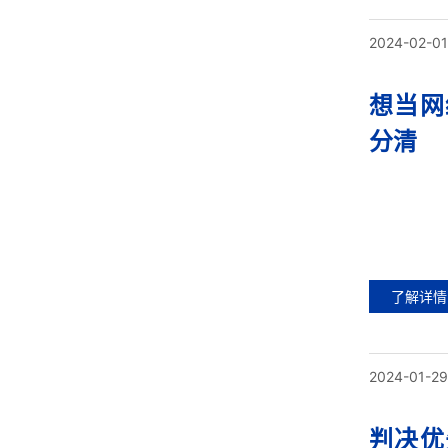
2024-02-01
想当网
分清
了解详情
2024-01-29
判决优