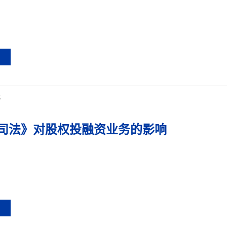
5
司法》对股权投融资业务的影响