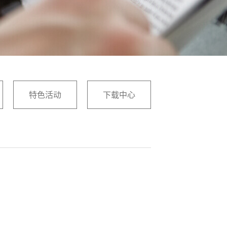
特色活动
下载中心