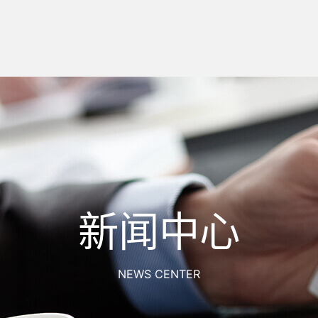
新闻中心
NEWS CENTER