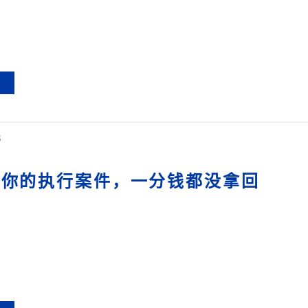
8
么你的执行案件，一分钱都没拿回