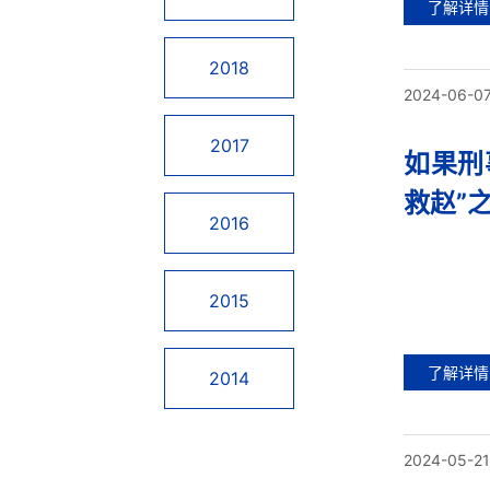
了解详情
2018
2024-06-0
2017
如果刑
救赵”
2016
2015
了解详情
2014
2024-05-21