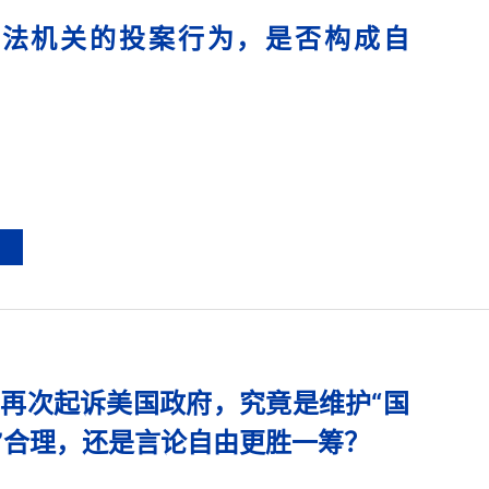
司法机关的投案行为，是否构成自
6
Tok再次起诉美国政府，究竟是维护“国
”合理，还是言论自由更胜一筹？