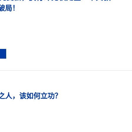
破局！
之人，该如何立功？