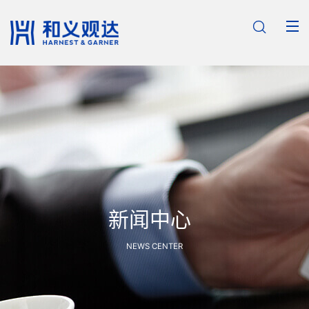

新闻中心
NEWS CENTER