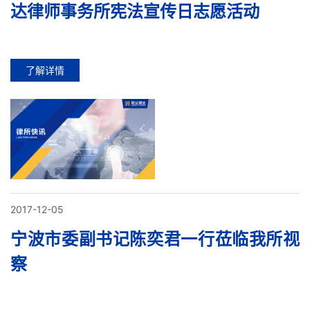
达律师事务所宪法宣传日志愿活动
了解详情
2017-12-05
宁波市委副书记陈奕君一行莅临我所视
察