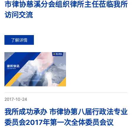
市律协慈溪分会组织律所主任莅临我所
访问交流
了解详情
2017-10-24
我所成功承办 市律协第八届行政法专业
委员会2017年第一次全体委员会议