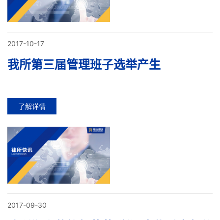
2017-10-17
我所第三届管理班子选举产生
了解详情
2017-09-30