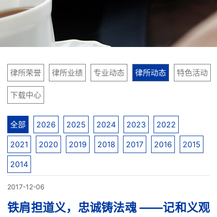
律所荣誉
律所业绩
专业动态
律所动态
特色活动
下载中心
全部
2026
2025
2024
2023
2022
2021
2020
2019
2018
2017
2016
2015
2014
2017-12-06
铁肩担道义，忠诚铸法魂 ——记和义观