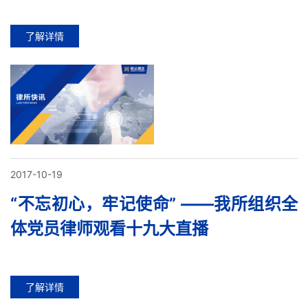
了解详情
2017-10-19
“不忘初心，牢记使命” ——我所组织全
体党员律师观看十九大直播
了解详情