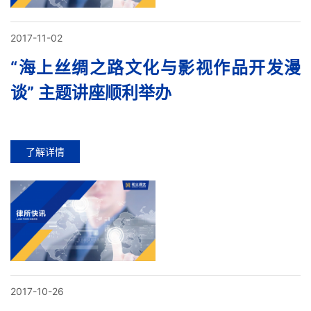
2017-11-02
“海上丝绸之路文化与影视作品开发漫
谈” 主题讲座顺利举办
了解详情
2017-10-26