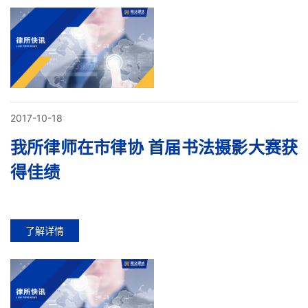
2017-10-18
我所律师在市律协 首届书法摄影大赛获
得佳绩
了解详情