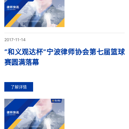
2017-11-14
“和义观达杯”宁波律师协会第七届篮球
赛圆满落幕
了解详情