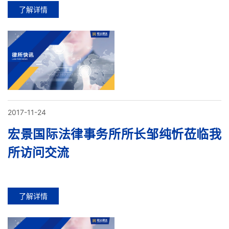
了解详情
2017-11-24
宏景国际法律事务所所长邹纯忻莅临我
所访问交流
了解详情