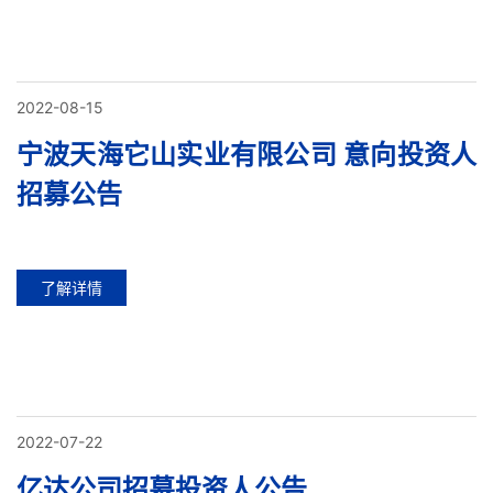
2022-08-15
宁波天海它山实业有限公司 意向投资人
招募公告
了解详情
2022-07-22
亿达公司招募投资人公告