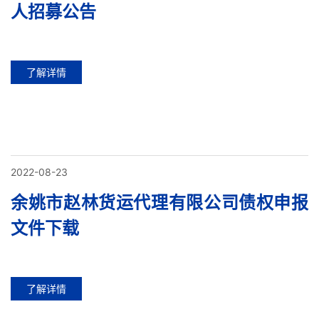
人招募公告
了解详情
2022-08-23
余姚市赵林货运代理有限公司债权申报
文件下载
了解详情