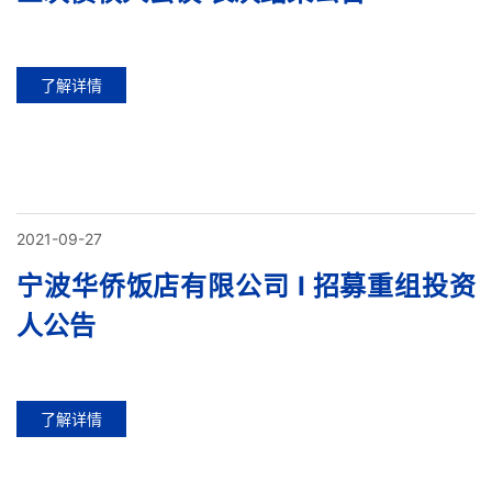
了解详情
2021-09-27
宁波华侨饭店有限公司 I 招募重组投资
人公告
了解详情