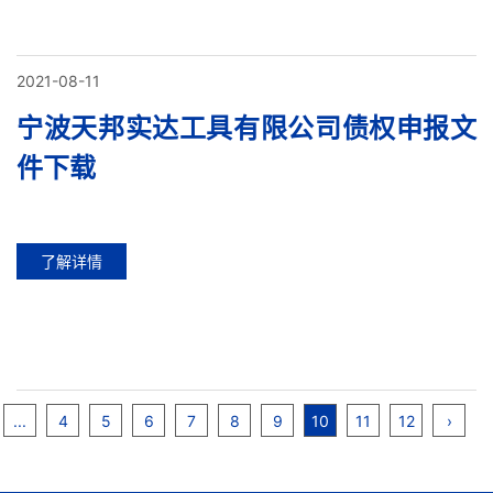
2021-08-11
宁波天邦实达工具有限公司债权申报文
件下载
了解详情
...
4
5
6
7
8
9
10
11
12
›