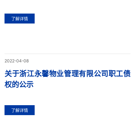
了解详情
2022-04-08
关于浙江永馨物业管理有限公司职工债
权的公示
了解详情