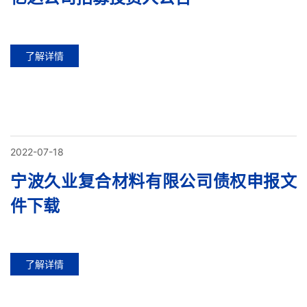
了解详情
2022-07-18
宁波久业复合材料有限公司债权申报文
件下载
了解详情