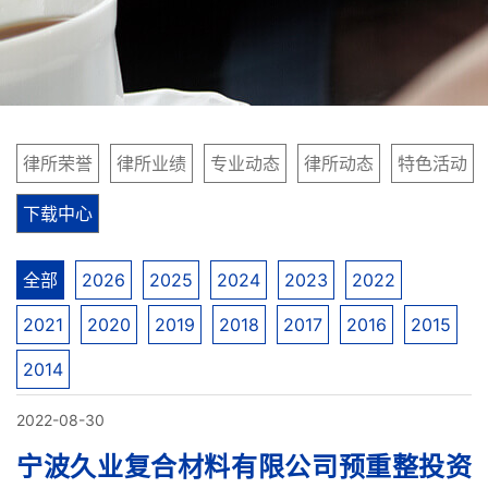
律所荣誉
律所业绩
专业动态
律所动态
特色活动
下载中心
全部
2026
2025
2024
2023
2022
2021
2020
2019
2018
2017
2016
2015
2014
2022-08-30
宁波久业复合材料有限公司预重整投资