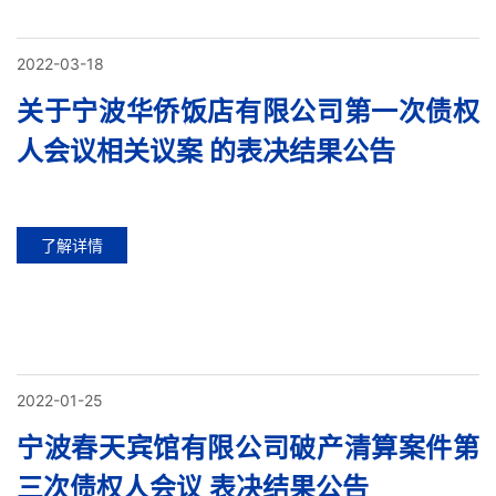
2022-03-18
关于宁波华侨饭店有限公司第一次债权
人会议相关议案 的表决结果公告
了解详情
2022-01-25
宁波春天宾馆有限公司破产清算案件第
三次债权人会议 表决结果公告