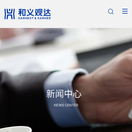

新闻中心
NEWS CENTER