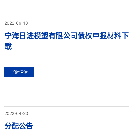
2022-06-10
宁海日进模塑有限公司债权申报材料下
载
了解详情
2022-04-20
分配公告