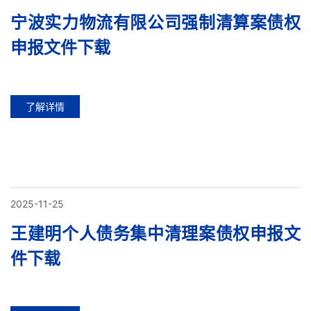
宁波实力物流有限公司强制清算案债权
申报文件下载
了解详情
2025-11-25
王建明个人债务集中清理案债权申报文
件下载