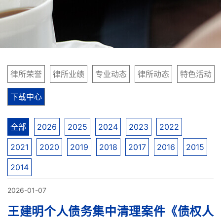
律所荣誉
律所业绩
专业动态
律所动态
特色活动
下载中心
全部
2026
2025
2024
2023
2022
2021
2020
2019
2018
2017
2016
2015
2014
2026-01-07
王建明个人债务集中清理案件《债权人