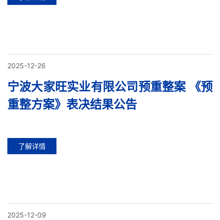
2025-12-26
宁波大家旺实业有限公司预重整案 《预
重整方案》表决结果公告
了解详情
2025-12-09