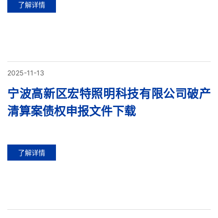
了解详情
2025-11-13
宁波高新区宏特照明科技有限公司破产
清算案债权申报文件下载
了解详情