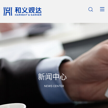

新闻中心
NEWS CENTER