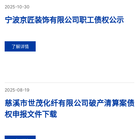
2025-10-30
宁波京匠装饰有限公司职工债权公示
了解详情
2025-08-19
慈溪市世茂化纤有限公司破产清算案债
权申报文件下载