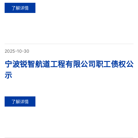
了解详情
2025-10-30
宁波锐智航道工程有限公司职工债权公
示
了解详情