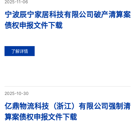
2025-11-06
宁波辰宁家居科技有限公司破产清算案
债权申报文件下载
了解详情
2025-10-30
亿鼎物流科技（浙江）有限公司强制清
算案债权申报文件下载