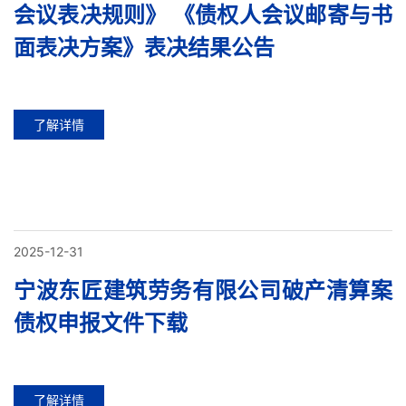
会议表决规则》 《债权人会议邮寄与书
面表决方案》表决结果公告
了解详情
2025-12-31
宁波东匠建筑劳务有限公司破产清算案
债权申报文件下载
了解详情