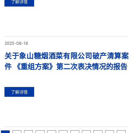
了解详情
2025-08-18
关于象山糖烟酒菜有限公司破产清算案
件 《重组方案》第二次表决情况的报告
了解详情